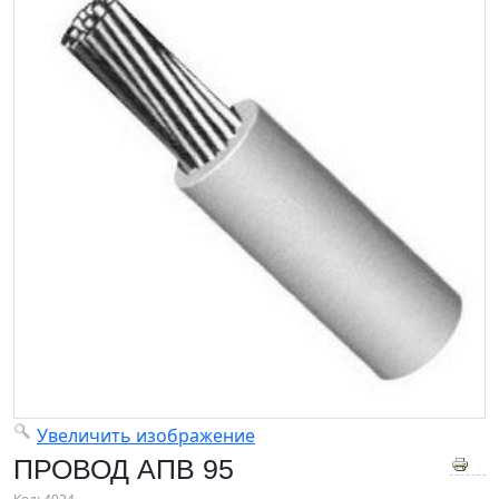
Увеличить изображение
ПРОВОД АПВ 95