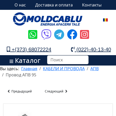
О нас
Доставка и оплата
Контакты
+(373) 68072224
(022)-40-13-40
Каталог
Вы здесь:
Главная
КАБЕЛИ И ПРОВОДА
АПВ
Провод АПВ 95
Предыдущий
Следующий