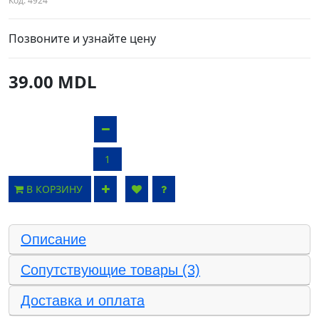
Код:
4924
Позвоните и узнайте цену
39.00 MDL
В КОРЗИНУ
Описание
Сопутствующие товары (3)
Доставка и оплата