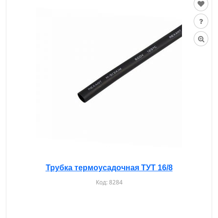
Трубка термоусадочная ТУТ 16/8
Код:
8284