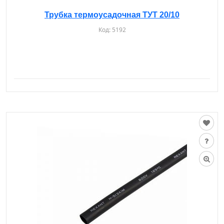
Трубка термоусадочная ТУТ 20/10
Код:
5192