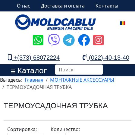
О нас
Доставка и оплата
Контакты
+(373) 68072224
(022)-40-13-40
Каталог
Вы здесь:
Главная
МОНТАЖНЫЕ АКСЕССУАРЫ
ТЕРМОУСАДОЧНАЯ ТРУБКА
ТЕРМОУСАДОЧНАЯ ТРУБКА
Сортировка:
Количество: