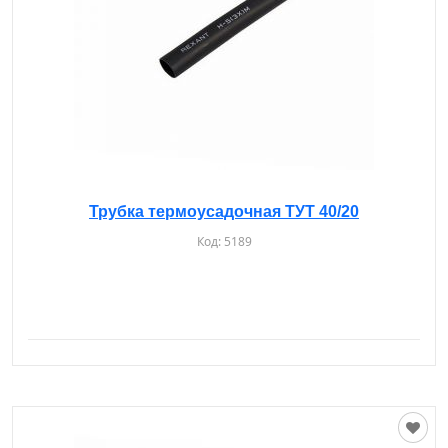
Трубка термоусадочная ТУТ 40/20
Код:
5189