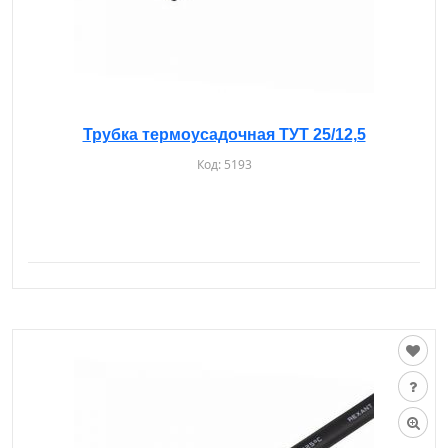
Трубка термоусадочная ТУТ 25/12,5
Код:
5193