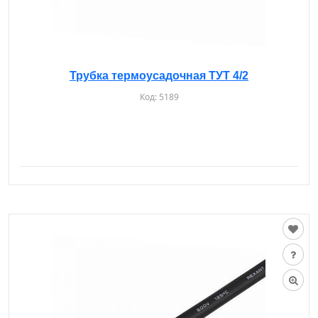
Трубка термоусадочная ТУТ 4/2
Код:
5189