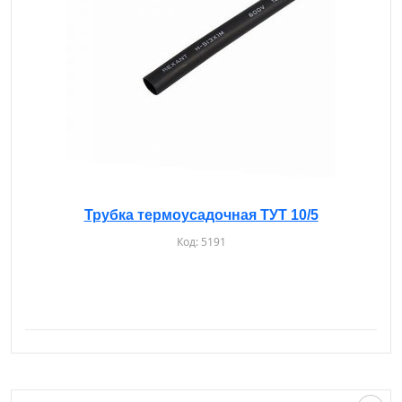
Трубка термоусадочная ТУТ 10/5
Код:
5191