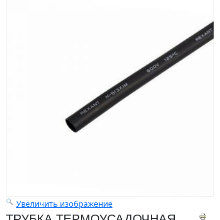
Увеличить изображение
ТРУБКА ТЕРМОУСАДОЧНАЯ