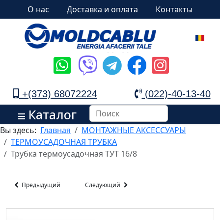
О нас
Доставка и оплата
Контакты
+(373) 68072224
(022)-40-13-40
Каталог
Вы здесь:
Главная
МОНТАЖНЫЕ АКСЕССУАРЫ
ТЕРМОУСАДОЧНАЯ ТРУБКА
Трубка термоусадочная ТУТ 16/8
Предыдущий
Следующий