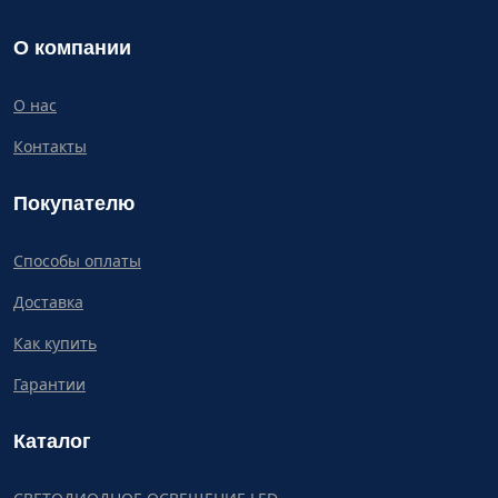
О компании
О нас
Контакты
Покупателю
Способы оплаты
Доставка
Как купить
Гарантии
Каталог