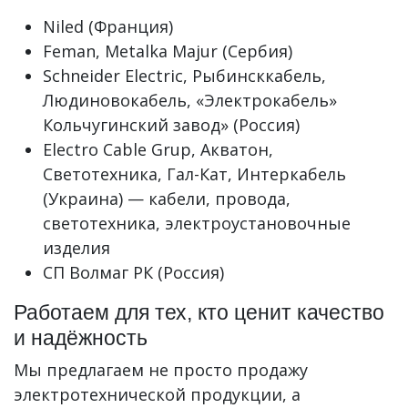
Niled (Франция)
Feman, Metalka Majur (Сербия)
Schneider Electric, Рыбинсккабель,
Людиновокабель, «Электрокабель»
Кольчугинский завод» (Россия)
Electro Cable Grup, Акватон,
Светотехника, Гал-Кат, Интеркабель
(Украина) — кабели, провода,
светотехника, электроустановочные
изделия
СП Волмаг РК (Россия)
Работаем для тех, кто ценит качество
и надёжность
Мы предлагаем не просто продажу
электротехнической продукции, а