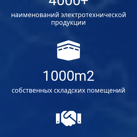
4000
наименований электротехнической
продукции
1000
собственных складских помещений