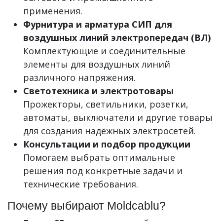
применения.
Фурнитура и арматура СИП для
воздушных линий электропередач (ВЛ)
Комплектующие и соединительные
элементы для воздушных линий
различного напряжения.
Светотехника и электротовары
Прожекторы, светильники, розетки,
автоматы, выключатели и другие товары
для создания надёжных электросетей.
Консультации и подбор продукции
Помогаем выбрать оптимальные
решения под конкретные задачи и
технические требования.
Почему выбирают Moldcablu?