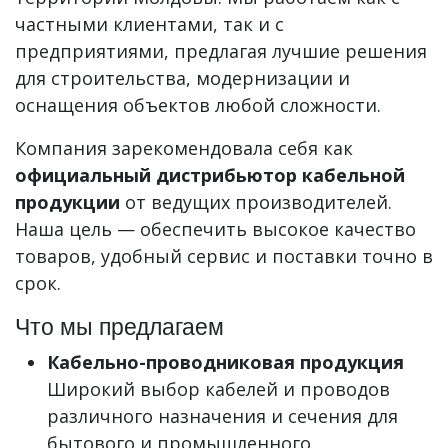
частными клиентами, так и с
предприятиями, предлагая лучшие решения
для строительства, модернизации и
оснащения объектов любой сложности.
Компания зарекомендовала себя как
официальный дистрибьютор кабельной
продукции
от ведущих производителей.
Наша цель — обеспечить высокое качество
товаров, удобный сервис и поставки точно в
срок.
Что мы предлагаем
Кабельно-проводниковая продукция
Широкий выбор кабелей и проводов
различного назначения и сечения для
бытового и промышленного