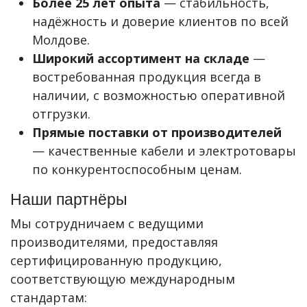
Более 25 лет опыта
— стабильность,
надёжность и доверие клиентов по всей
Молдове.
Широкий ассортимент на складе
—
востребованная продукция всегда в
наличии, с возможностью оперативной
отгрузки.
Прямые поставки от производителей
— качественные кабели и электротовары
по конкурентоспособным ценам.
Наши партнёры
Мы сотрудничаем с ведущими
производителями, предоставляя
сертифицированную продукцию,
соответствующую международным
стандартам: