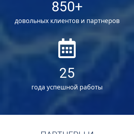
850
довольных клиентов и партнеров
25
года успешной работы