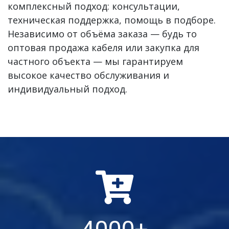
комплексный подход: консультации,
техническая поддержка, помощь в подборе.
Независимо от объёма заказа — будь то
оптовая продажа кабеля или закупка для
частного объекта — мы гарантируем
высокое качество обслуживания и
индивидуальный подход.