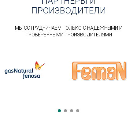
ПАРТНЕРЫ И
ПРОИЗВОДИТЕЛИ
МЫ СОТРУДНИЧАЕМ ТОЛЬКО С НАДЕЖНЫМИ И
ПРОВЕРЕННЫМИ ПРОИЗВОДИТЕЛЯМИ