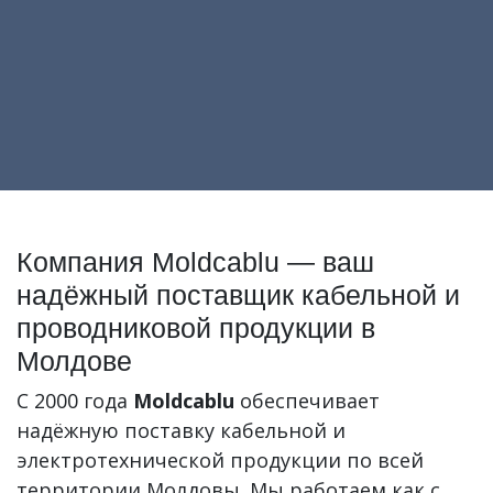
Компания Moldcablu — ваш
надёжный поставщик кабельной и
проводниковой продукции в
Молдове
С 2000 года
Moldcablu
обеспечивает
надёжную поставку кабельной и
электротехнической продукции по всей
территории Молдовы. Мы работаем как с