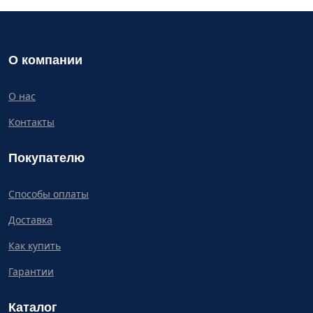
О компании
О нас
Контакты
Покупателю
Способы оплаты
Доставка
Как купить
Гарантии
Каталог