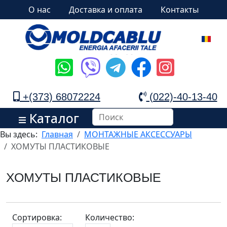
О нас
Доставка и оплата
Контакты
+(373) 68072224
(022)-40-13-40
Каталог
Вы здесь:
Главная
МОНТАЖНЫЕ АКСЕССУАРЫ
ХОМУТЫ ПЛАСТИКОВЫЕ
ХОМУТЫ ПЛАСТИКОВЫЕ
Сортировка:
Количество: