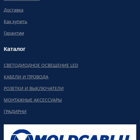
Доставка
Как купить
Гарантии
Каталог
СВЕТОДИОДНОЕ ОСВЕЩЕНИЕ LED
КАБЕЛИ И ПРОВОДА
РОЗЕТКИ И ВЫКЛЮЧАТЕЛИ
МОНТАЖНЫЕ АКСЕССУАРЫ
ГРАДИРНИ