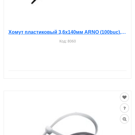
Хомут пластиковый 3,6х140мм ARNO (100buc), белые
Код:
8060