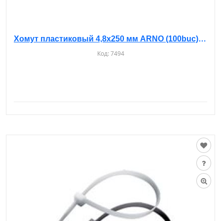
Хомут пластиковый 4,8х250 мм ARNO (100buc), белые
Код:
7494