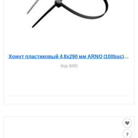
Хомут пластиковый 4,8х290 мм ARNO (100buc), белые
Код:
8065