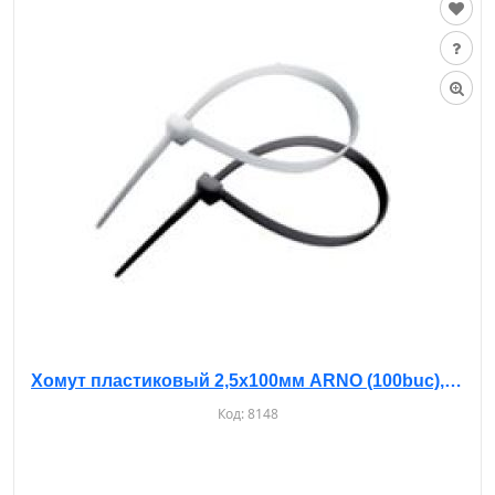
Хомут пластиковый 2,5х100мм ARNO (100buc), белые
Код:
8148