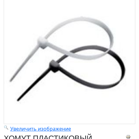
Увеличить изображение
ХОМУТ ПЛАСТИКОВЫЙ