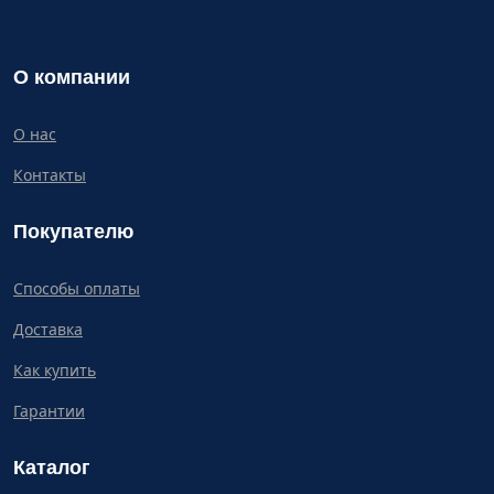
О компании
О нас
Контакты
Покупателю
Способы оплаты
Доставка
Как купить
Гарантии
Каталог