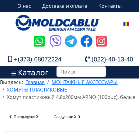
О нас
Доставка и оплата
Контакты
+(373) 68072224
(022)-40-13-40
Каталог
Вы здесь:
Главная
МОНТАЖНЫЕ АКСЕССУАРЫ
ХОМУТЫ ПЛАСТИКОВЫЕ
Хомут пластиковый 4,8х200мм ARNO (100buc), белые
Предыдущий
Следующий