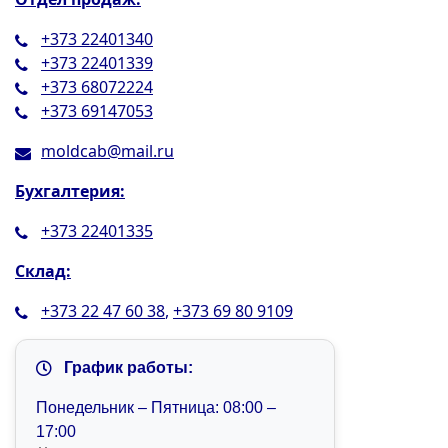
+373 22401340
+373 22401339
+373 68072224
+373 69147053
moldcab@mail.ru
Бухгалтерия:
+373 22401335
Склад:
+373 22 47 60 38
,
+373 69 80 9109
График работы:
Понедельник – Пятница: 08:00 –
17:00