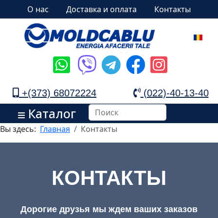
О нас
Доставка и оплата
Контакты
+(373) 68072224
(022)-40-13-40
Каталог
Вы здесь:
Главная
Контакты
КОНТАКТЫ
Дорогие друзья мы ждем ваших заказов