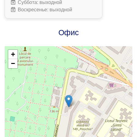
Суббота: выходной
Воскресенье: выходной
Офис
+
−