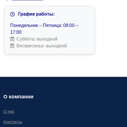
График работы:
Понедельник – Пятница: 08:00 –
17:00
Суббота: выходной
Воскресенье: выходной
О компании
О нас
Контакты