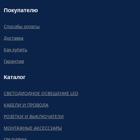
Покупателю
Способы оплаты
Доставка
Как купить
Гарантии
Каталог
СВЕТОДИОДНОЕ ОСВЕЩЕНИЕ LED
КАБЕЛИ И ПРОВОДА
РОЗЕТКИ И ВЫКЛЮЧАТЕЛИ
МОНТАЖНЫЕ АКСЕССУАРЫ
ГРАДИРНИ