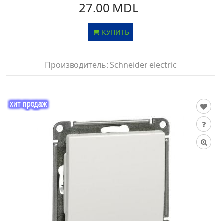
27.00 MDL
КУПИТЬ
Производитель:
Schneider electric