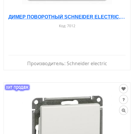
ДИМЕР ПОВОРОТНЫЙ SCHNEIDER ELECTRIC, С РАМОЙ 300 BT, С/У, GSL000134
Код:
7012
Производитель:
Schneider electric