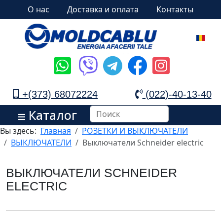
О нас
Доставка и оплата
Контакты
+(373) 68072224
(022)-40-13-40
Каталог
Вы здесь:
Главная
РОЗЕТКИ И ВЫКЛЮЧАТЕЛИ
ВЫКЛЮЧАТЕЛИ
Выключатели Schneider electric
ВЫКЛЮЧАТЕЛИ SCHNEIDER
ELECTRIC