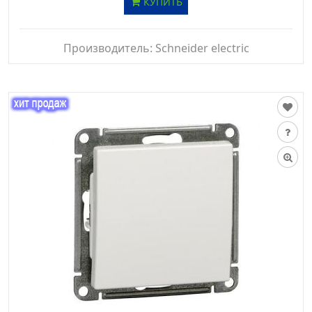
КУПИТЬ
Производитель:
Schneider electric