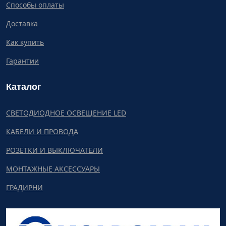
Способы оплаты
Доставка
Как купить
Гарантии
Каталог
СВЕТОДИОДНОЕ ОСВЕЩЕНИЕ LED
КАБЕЛИ И ПРОВОДА
РОЗЕТКИ И ВЫКЛЮЧАТЕЛИ
МОНТАЖНЫЕ АКСЕССУАРЫ
ГРАДИРНИ