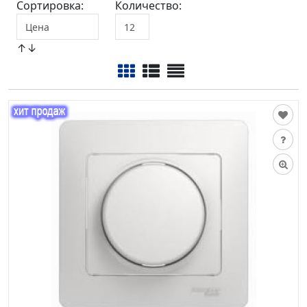
Сортировка:
Количество:
↑↓