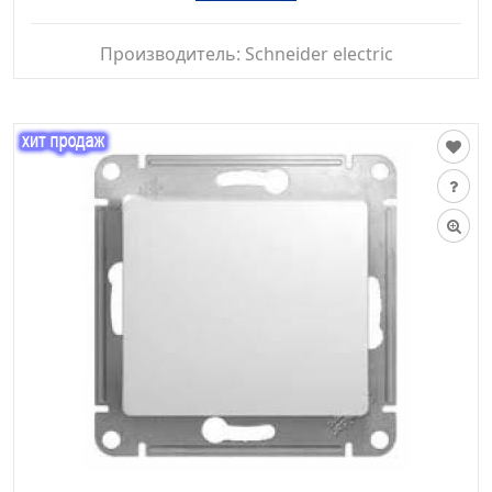
Производитель:
Schneider electric