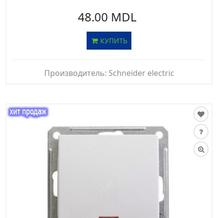
48.00 MDL
КУПИТЬ
Производитель:
Schneider electric