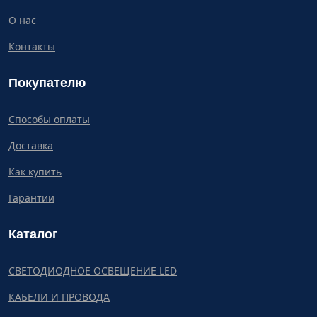
О нас
Контакты
Покупателю
Способы оплаты
Доставка
Как купить
Гарантии
Каталог
СВЕТОДИОДНОЕ ОСВЕЩЕНИЕ LED
КАБЕЛИ И ПРОВОДА