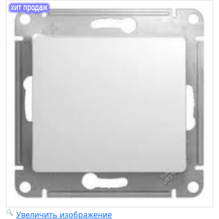
Увеличить изображение