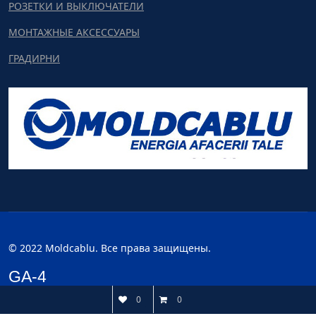
РОЗЕТКИ И ВЫКЛЮЧАТЕЛИ
МОНТАЖНЫЕ АКСЕССУАРЫ
ГРАДИРНИ
© 2022 Moldcablu. Все права защищены.
GA-4
0
0