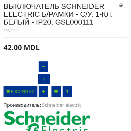
ВЫКЛЮЧАТЕЛЬ SCHNEIDER
ELECTRIC Б/РАМКИ - С/У, 1-КЛ.
БЕЛЫЙ - IP20, GSL000111
Код:
6999
42.00 MDL
В КОРЗИНУ
Производитель:
Schneider electric