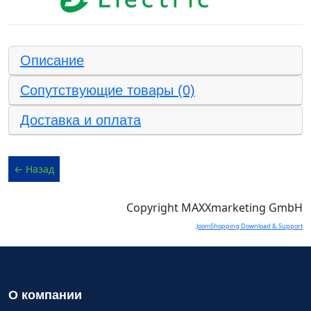
Описание
Сопутствующие товары (0)
Доставка и оплата
Copyright MAXXmarketing GmbH
JoomShopping Download & Support
О компании