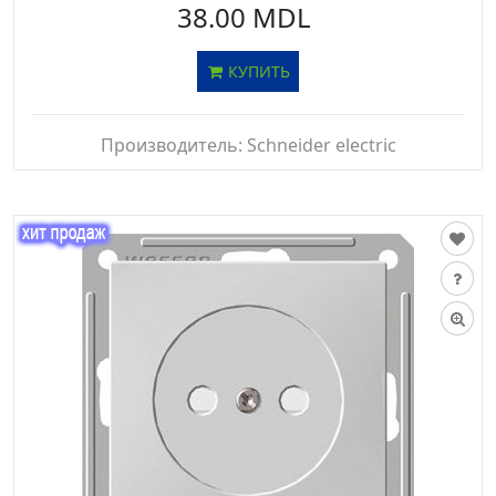
38.00 MDL
КУПИТЬ
Производитель:
Schneider electric