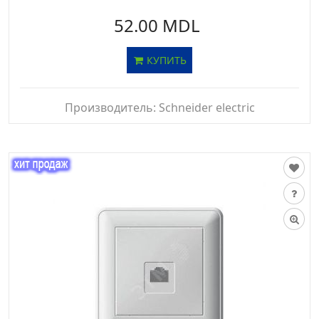
52.00 MDL
КУПИТЬ
Производитель:
Schneider electric