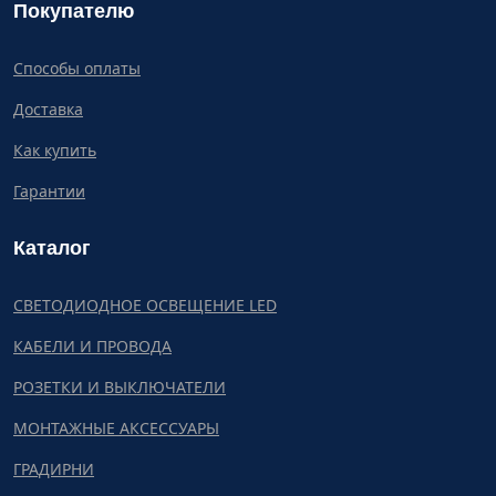
Покупателю
Способы оплаты
Доставка
Как купить
Гарантии
Каталог
СВЕТОДИОДНОЕ ОСВЕЩЕНИЕ LED
КАБЕЛИ И ПРОВОДА
РОЗЕТКИ И ВЫКЛЮЧАТЕЛИ
МОНТАЖНЫЕ АКСЕССУАРЫ
ГРАДИРНИ