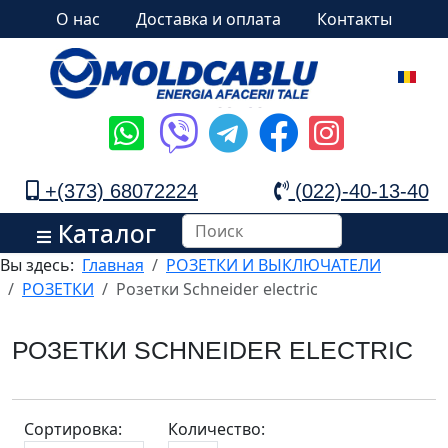
О нас
Доставка и оплата
Контакты
+(373) 68072224
(022)-40-13-40
Каталог
Вы здесь:
Главная
РОЗЕТКИ И ВЫКЛЮЧАТЕЛИ
РОЗЕТКИ
Розетки Schneider electric
РОЗЕТКИ SCHNEIDER ELECTRIC
Сортировка:
Количество: