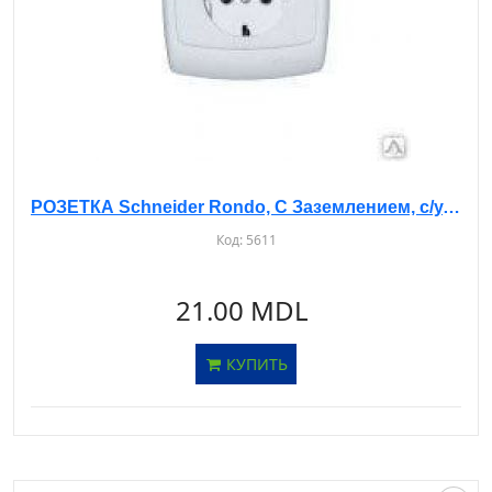
РОЗЕТКА Schneider Rondo, С Заземлением, с/у, RS16-264
Код:
5611
21.00 MDL
КУПИТЬ