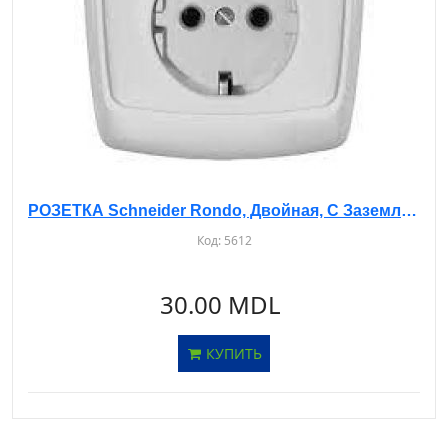
РОЗЕТКА Schneider Rondo, Двойная, С Заземлением, с/у, RS16-756
Код:
5612
30.00 MDL
КУПИТЬ