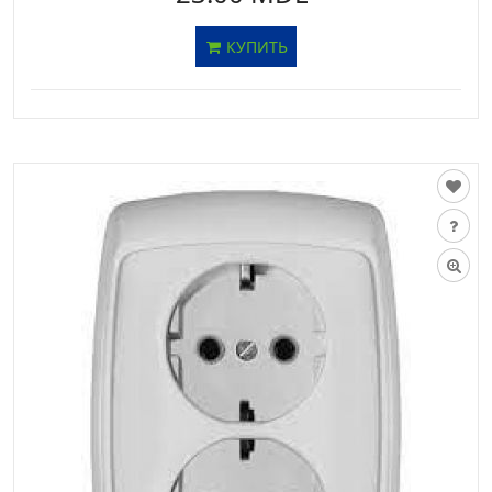
КУПИТЬ