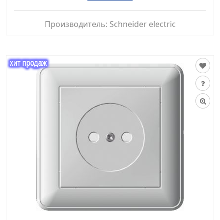
Производитель:
Schneider electric