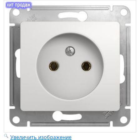
Увеличить изображение