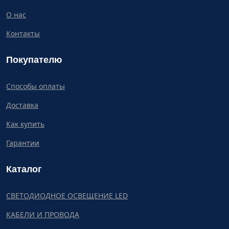
О нас
Контакты
Покупателю
Способы оплаты
Доставка
Как купить
Гарантии
Каталог
СВЕТОДИОДНОЕ ОСВЕЩЕНИЕ LED
КАБЕЛИ И ПРОВОДА