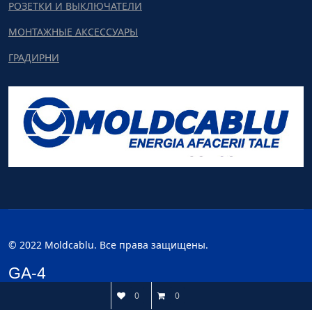
РОЗЕТКИ И ВЫКЛЮЧАТЕЛИ
МОНТАЖНЫЕ АКСЕССУАРЫ
ГРАДИРНИ
© 2022 Moldcablu. Все права защищены.
GA-4
0
0