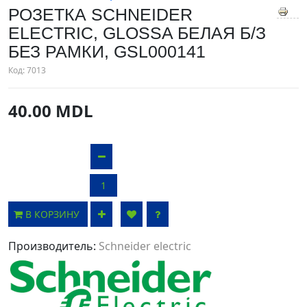
РОЗЕТКА SCHNEIDER
ELECTRIC, GLOSSA БЕЛАЯ Б/З
БЕЗ РАМКИ, GSL000141
Код:
7013
40.00 MDL
В КОРЗИНУ
Производитель:
Schneider electric