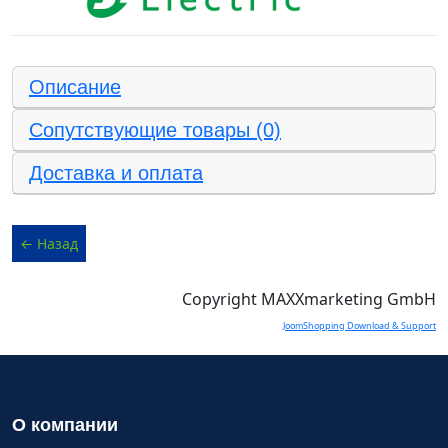
Описание
Сопутствующие товары (0)
Доставка и оплата
Copyright MAXXmarketing GmbH
JoomShopping Download & Support
О компании