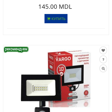
145.00 MDL
КУПИТЬ