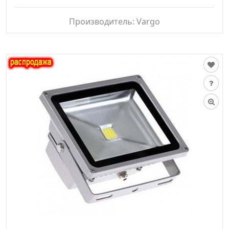
Производитель:
Vargo