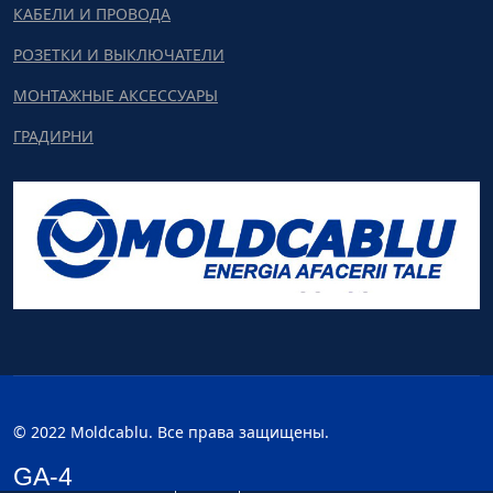
КАБЕЛИ И ПРОВОДА
РОЗЕТКИ И ВЫКЛЮЧАТЕЛИ
МОНТАЖНЫЕ АКСЕССУАРЫ
ГРАДИРНИ
© 2022 Moldcablu. Все права защищены.
GA-4