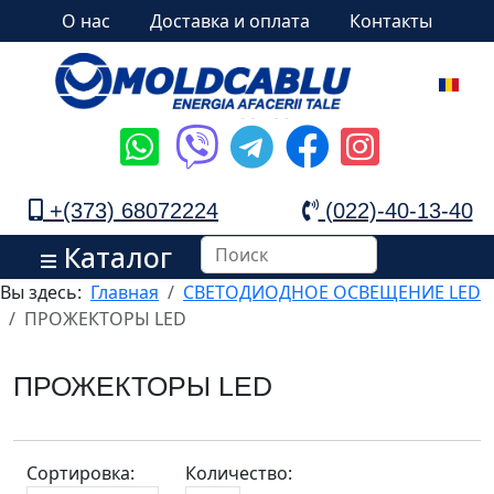
О нас
Доставка и оплата
Контакты
+(373) 68072224
(022)-40-13-40
Каталог
Вы здесь:
Главная
СВЕТОДИОДНОЕ ОСВЕЩЕНИЕ LED
ПРОЖЕКТОРЫ LED
ПРОЖЕКТОРЫ LED
Сортировка:
Количество: