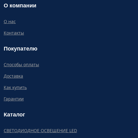
О компании
О нас
Контакты
Покупателю
Способы оплаты
Доставка
Как купить
Гарантии
Каталог
СВЕТОДИОДНОЕ ОСВЕЩЕНИЕ LED