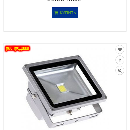
КУПИТЬ