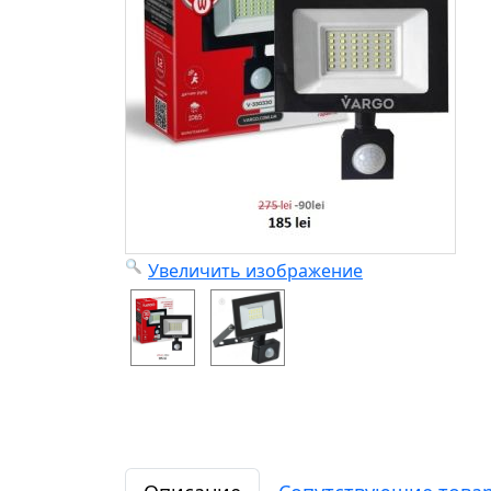
Увеличить изображение