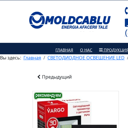
ГЛАВНАЯ
О НАС
ПРОДУКЦИ
Вы здесь:
Главная
СВЕТОДИОДНОЕ ОСВЕЩЕНИЕ LED
Предыдущий