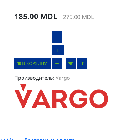
185.00 MDL
275.00 MDL
В КОРЗИНУ
Производитель:
Vargo