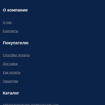
О компании
О нас
Контакты
Покупателю
Способы оплаты
Доставка
Как купить
Гарантии
Каталог