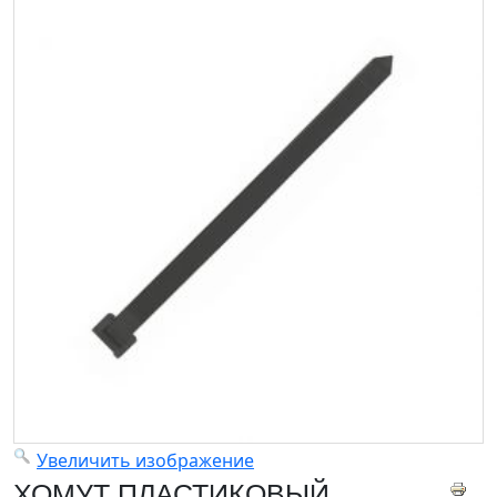
Увеличить изображение
ХОМУТ ПЛАСТИКОВЫЙ