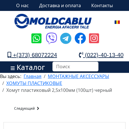
О нас
Доставка и оплата
Контакты
+(373) 68072224
(022)-40-13-40
Каталог
Вы здесь:
Главная
МОНТАЖНЫЕ АКСЕССУАРЫ
ХОМУТЫ ПЛАСТИКОВЫЕ
Хомут пластиковый 2,5х100мм (100шт) черный
Следующий