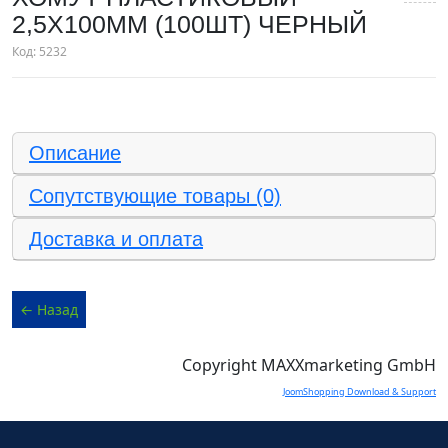
2,5Х100ММ (100ШТ) ЧЕРНЫЙ
Код:
5232
Описание
Сопутствующие товары (0)
Доставка и оплата
Copyright MAXXmarketing GmbH
JoomShopping Download & Support