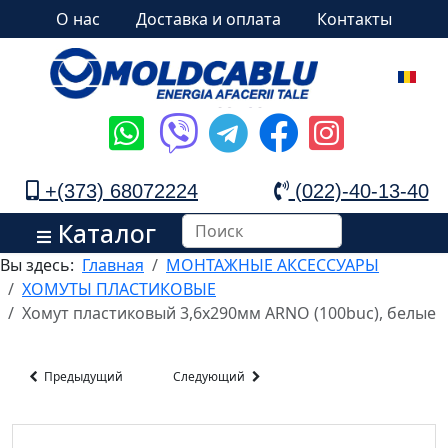
О нас
Доставка и оплата
Контакты
+(373) 68072224
(022)-40-13-40
Каталог
Вы здесь:
Главная
МОНТАЖНЫЕ АКСЕССУАРЫ
ХОМУТЫ ПЛАСТИКОВЫЕ
Хомут пластиковый 3,6х290мм ARNO (100buc), белые
Предыдущий
Следующий