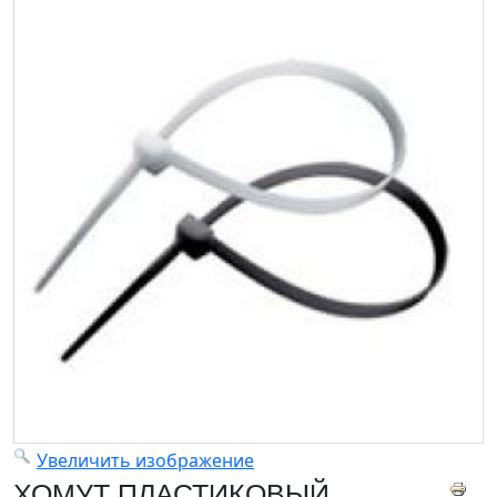
Увеличить изображение
ХОМУТ ПЛАСТИКОВЫЙ