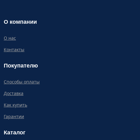
О компании
О нас
Контакты
Покупателю
Способы оплаты
Доставка
Как купить
Гарантии
Каталог