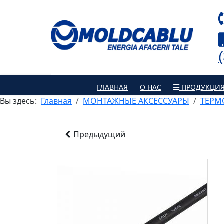
ГЛАВНАЯ
О НАС
ПРОДУКЦИ
Вы здесь:
Главная
МОНТАЖНЫЕ АКСЕССУАРЫ
ТЕРМ
Предыдущий