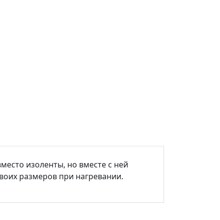
место изоленты, но вместе с ней
воих размеров при нагревании.