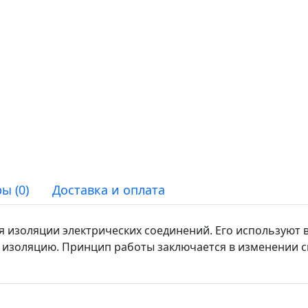
ы (0)
Доставка и оплата
я изоляции электрических соединений. Его используют в
 изоляцию. Принцип работы заключается в изменении с