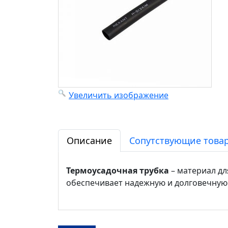
Увеличить изображение
Описание
Сопутствующие товар
Термоусадочная трубка
– материал дл
обеспечивает надежную и долговечную