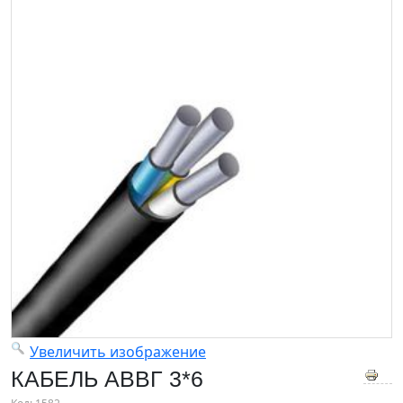
Увеличить изображение
КАБЕЛЬ АВВГ 3*6