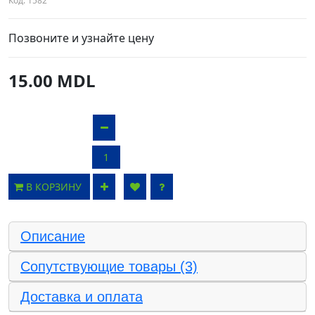
Код:
1582
Позвоните и узнайте цену
15.00 MDL
В КОРЗИНУ
Описание
Сопутствующие товары (3)
Доставка и оплата