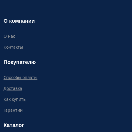
О компании
О нас
Контакты
Покупателю
Способы оплаты
Доставка
Как купить
Гарантии
Каталог