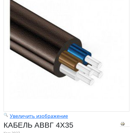
Увеличить изображение
КАБЕЛЬ АВВГ 4Х35