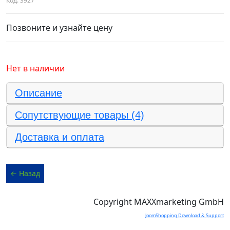
Код:
3927
Позвоните и узнайте цену
Нет в наличии
Описание
Сопутствующие товары (4)
Доставка и оплата
Copyright MAXXmarketing GmbH
JoomShopping Download & Support