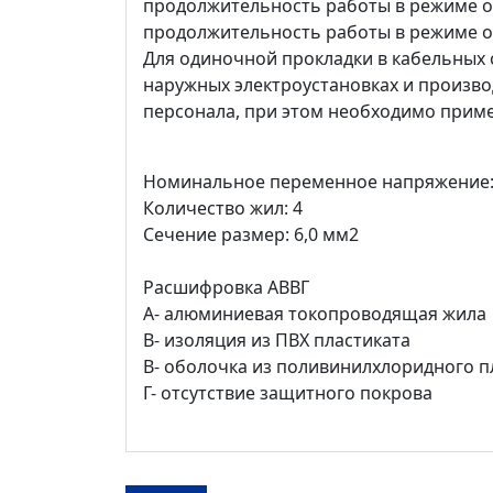
продолжительность работы в режиме о
продолжительность работы в режиме од
Для одиночной прокладки в кабельных 
наружных электроустановках и произв
персонала, при этом необходимо прим
Номинальное переменное напряжение: 
Количество жил: 4
Сечение размер: 6,0 мм2
Расшифровка АВВГ
А- алюминиевая токопроводящая жила
В- изоляция из ПВХ пластиката
В- оболочка из поливинилхлоридного п
Г- отсутствие защитного покрова