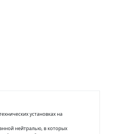
технических установках на
анной нейтралью, в которых