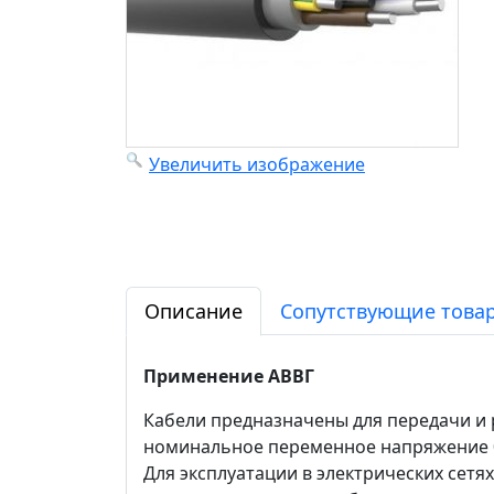
Увеличить изображение
Описание
Сопутствующие товар
Применение АВВГ
Кабели предназначены для передачи и 
номинальное переменное напряжение 0,
Для эксплуатации в электрических сет