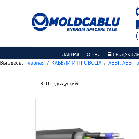
ГЛАВНАЯ
О НАС
ПРОДУКЦИ
Вы здесь:
Главная
КАБЕЛИ И ПРОВОДА
АВВГ, АВВГт
Предыдущий