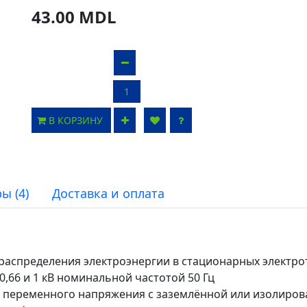
43.00 MDL
В КОРЗИНУ
ы (4)
Доставка и оплата
распределения электроэнергии в стационарных электро
66 и 1 кВ номинальной частотой 50 Гц
ях переменного напряжения с заземлённой или изолиров