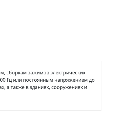
м, сборкам зажимов электрических
100 Гц или постоянным напряжением до
х, а также в зданиях, сооружениях и