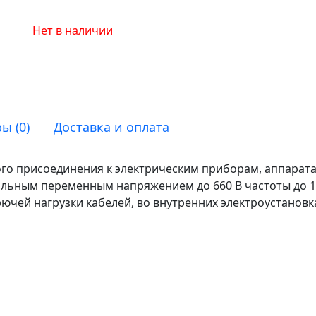
Нет в наличии
ы (0)
Доставка и оплата
го присоединения к электрическим приборам, аппарата
альным переменным напряжением до 660 В частоты до 
ючей нагрузки кабелей, во внутренних электроустановка