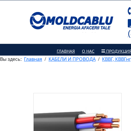
ГЛАВНАЯ
О НАС
ПРОДУКЦИ
Вы здесь:
Главная
КАБЕЛИ И ПРОВОДА
КВВГ, КВВГнг