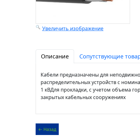
Увеличить изображение
Описание
Сопутствующие товар
Кабели предназначены для неподвижно
распределительных устройств с номин
1 кВДля прокладки, с учетом объема гор
закрытых кабельных сооружениях