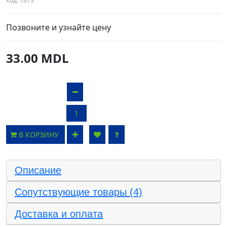
Код:
1873
Позвоните и узнайте цену
33.00 MDL
В КОРЗИНУ
Описание
Сопутствующие товары (4)
Доставка и оплата