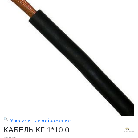
Увеличить изображение
КАБЕЛЬ КГ 1*10,0