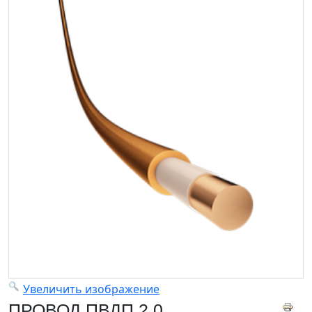
Увеличить изображение
ПРОВОД ПВДП 2,0