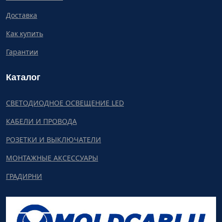
Доставка
Как купить
Гарантии
Каталог
СВЕТОДИОДНОЕ ОСВЕЩЕНИЕ LED
КАБЕЛИ И ПРОВОДА
РОЗЕТКИ И ВЫКЛЮЧАТЕЛИ
МОНТАЖНЫЕ АКСЕССУАРЫ
ГРАДИРНИ