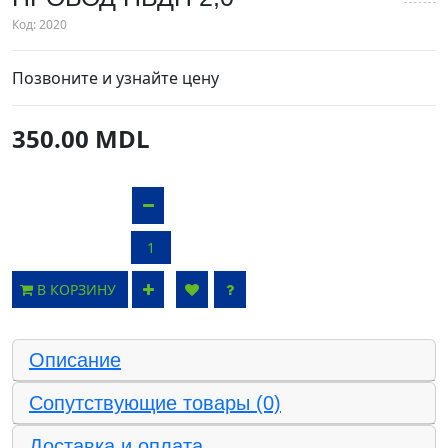
Код:
2020
Позвоните и узнайте цену
350.00 MDL
В КОРЗИНУ
Описание
Сопутствующие товары (0)
Доставка и оплата