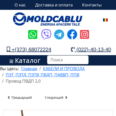
О нас
Доставка и оплата
Контакты
+(373) 68072224
(022)-40-13-40
Каталог
Вы здесь:
Главная
КАБЕЛИ И ПРОВОДА
ПЭТ, ПЭТД, ПЭТВ, ПВДП, ПАВВП, ППВ
Провод ПВДП 2,0
Предыдущий
Следующий