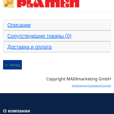
Описание
Сопутствующие товары (0)
Доставка и оплата
Copyright MAXXmarketing GmbH
JoomShopping Download & Support
О компании