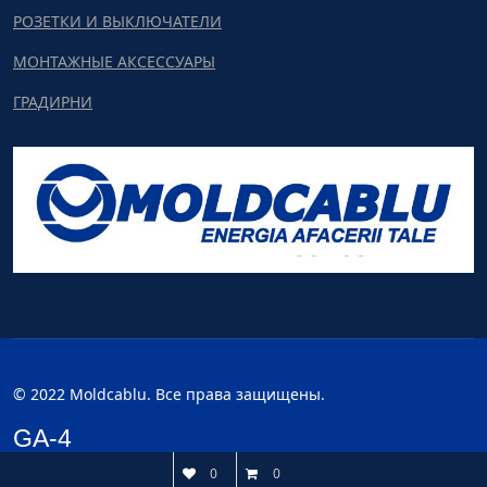
РОЗЕТКИ И ВЫКЛЮЧАТЕЛИ
МОНТАЖНЫЕ АКСЕССУАРЫ
ГРАДИРНИ
© 2022 Moldcablu. Все права защищены.
GA-4
0
0