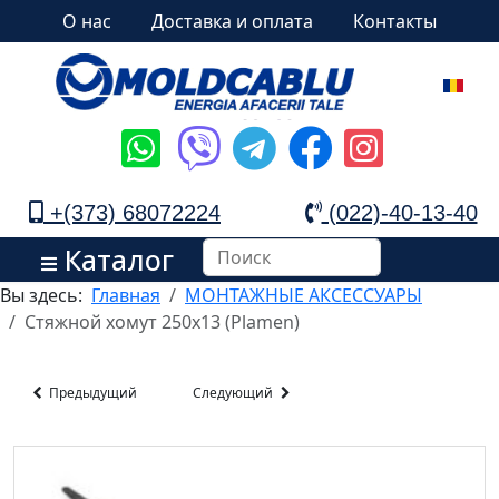
О нас
Доставка и оплата
Контакты
+(373) 68072224
(022)-40-13-40
Каталог
Вы здесь:
Главная
МОНТАЖНЫЕ АКСЕССУАРЫ
Стяжной хомут 250x13 (Plamen)
Предыдущий
Следующий