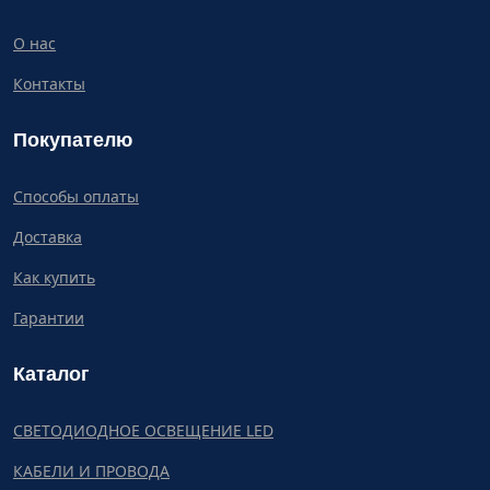
О нас
Контакты
Покупателю
Способы оплаты
Доставка
Как купить
Гарантии
Каталог
СВЕТОДИОДНОЕ ОСВЕЩЕНИЕ LED
КАБЕЛИ И ПРОВОДА