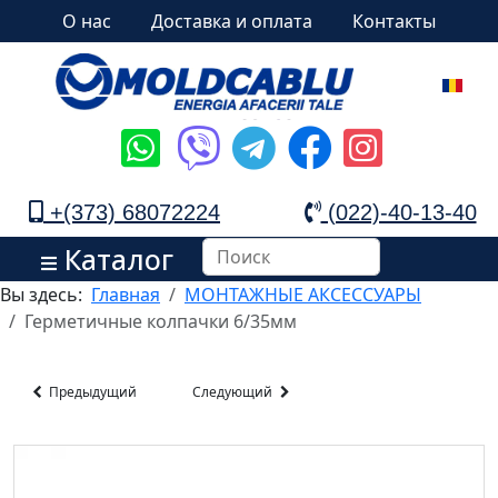
О нас
Доставка и оплата
Контакты
+(373) 68072224
(022)-40-13-40
Каталог
Вы здесь:
Главная
МОНТАЖНЫЕ АКСЕССУАРЫ
Герметичные колпачки 6/35мм
Предыдущий
Следующий