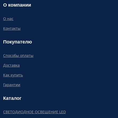
О компании
О нас
Контакты
Покупателю
Способы оплаты
Доставка
Как купить
Гарантии
Каталог
СВЕТОДИОДНОЕ ОСВЕЩЕНИЕ LED