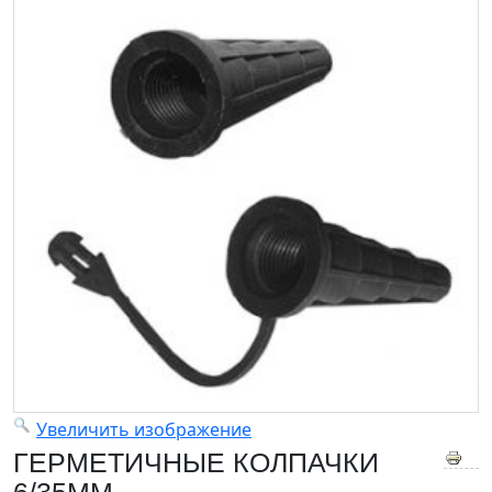
Увеличить изображение
ГЕРМЕТИЧНЫЕ КОЛПАЧКИ