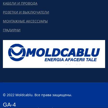
КАБЕЛИ И ПРОВОДА
РОЗЕТКИ И ВЫКЛЮЧАТЕЛИ
МОНТАЖНЫЕ АКСЕССУАРЫ
ГРАДИРНИ
© 2022 Moldcablu. Все права защищены.
GA-4