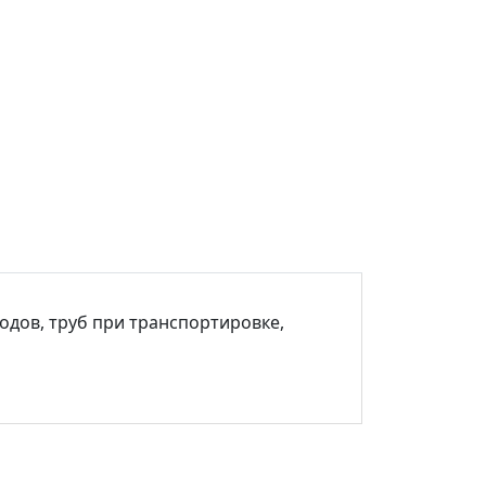
дов, труб при транспортировке,