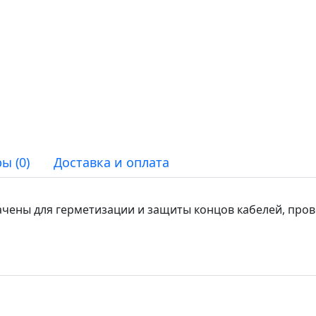
ы (0)
Доставка и оплата
ены для герметизации и защиты концов кабелей, прово