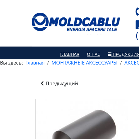
ГЛАВНАЯ
О НАС
ПРОДУКЦИ
Вы здесь:
Главная
МОНТАЖНЫЕ АКСЕССУАРЫ
АКСЕ
Предыдущий