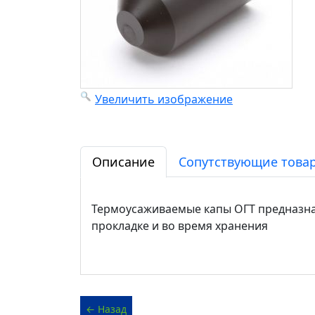
Увеличить изображение
Описание
Сопутствующие товар
Термоусаживаемые капы ОГТ предназнач
прокладке и во время хранения