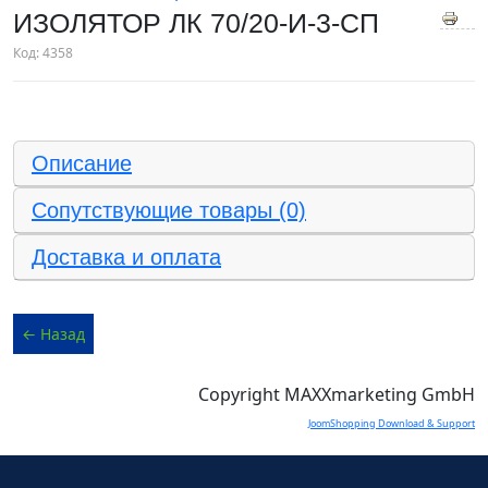
ИЗОЛЯТОР ЛК 70/20-И-3-СП
Код:
4358
Описание
Сопутствующие товары (0)
Доставка и оплата
Copyright MAXXmarketing GmbH
JoomShopping Download & Support