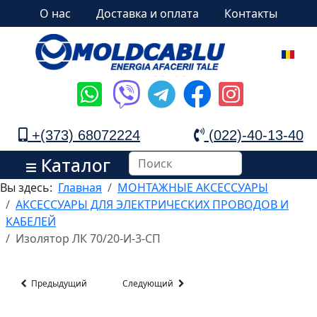
О нас
Доставка и оплата
Контакты
+(373) 68072224
(022)-40-13-40
Каталог
Вы здесь:
Главная
МОНТАЖНЫЕ АКСЕССУАРЫ
АКСЕССУАРЫ ДЛЯ ЭЛЕКТРИЧЕСКИХ ПРОВОДОВ И
КАБЕЛЕЙ
Изолятор ЛК 70/20-И-3-СП
Предыдущий
Следующий