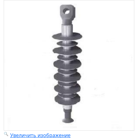
Увеличить изображение