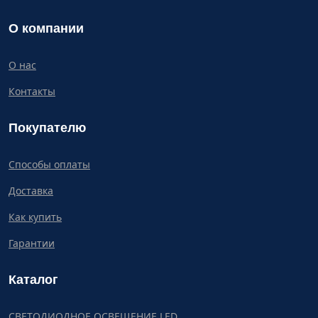
О компании
О нас
Контакты
Покупателю
Способы оплаты
Доставка
Как купить
Гарантии
Каталог
СВЕТОДИОДНОЕ ОСВЕЩЕНИЕ LED