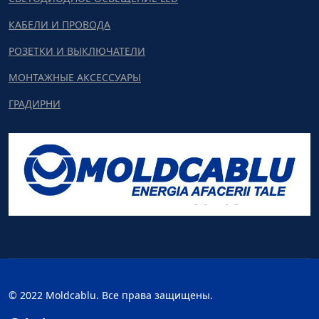
КАБЕЛИ И ПРОВОДА
РОЗЕТКИ И ВЫКЛЮЧАТЕЛИ
МОНТАЖНЫЕ АКСЕССУАРЫ
ГРАДИРНИ
© 2022 Moldcablu. Все права защищены.