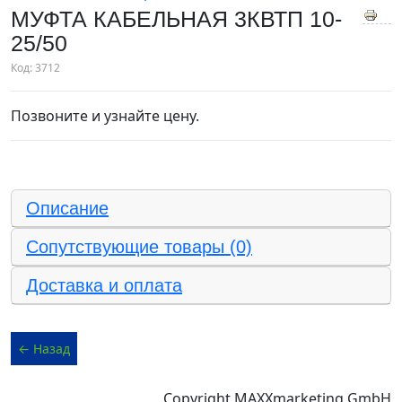
МУФТА КАБЕЛЬНАЯ 3КВТП 10-
25/50
Код:
3712
Позвоните и узнайте цену.
Описание
Сопутствующие товары (0)
Доставка и оплата
Copyright MAXXmarketing GmbH