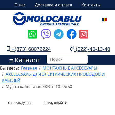
О нас
Доставка и оплата
Контакты
+(373) 68072224
(022)-40-13-40
Каталог
Вы здесь:
Главная
МОНТАЖНЫЕ АКСЕССУАРЫ
АКСЕССУАРЫ ДЛЯ ЭЛЕКТРИЧЕСКИХ ПРОВОДОВ И
КАБЕЛЕЙ
Муфта кабельная 3КВТп 10-25/50
Предыдущий
Следующий