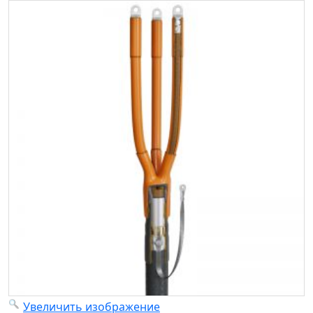
Увеличить изображение