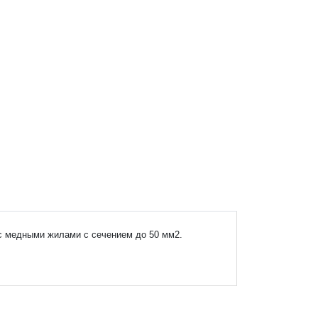
с медными жилами с сечением до 50 мм2.