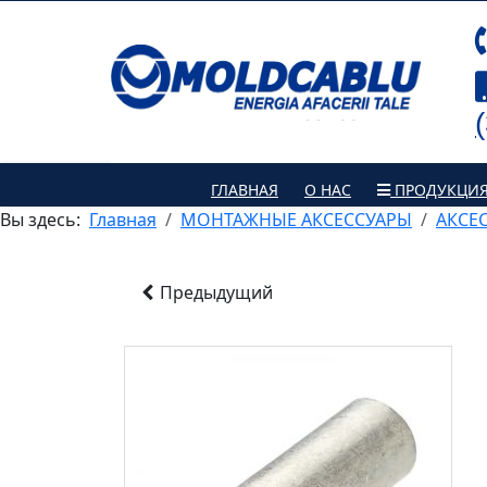
ГЛАВНАЯ
О НАС
ПРОДУКЦИ
Вы здесь:
Главная
МОНТАЖНЫЕ АКСЕССУАРЫ
АКСЕ
Предыдущий