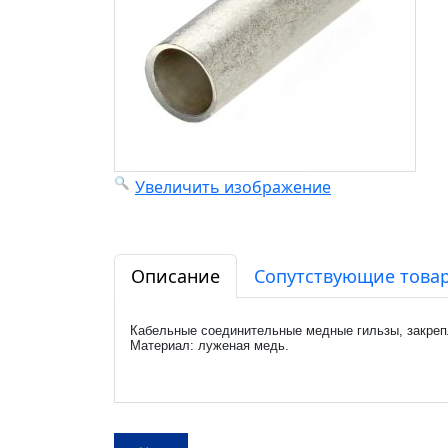
Увеличить изображение
Описание
Сопутствующие товар
Кабельные соединительные медные гильзы, закреп
Материал: луженая медь.