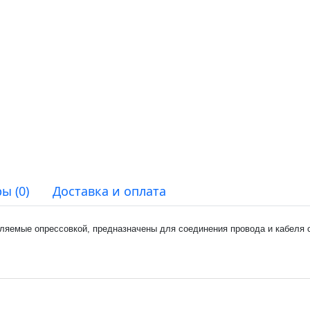
ы (0)
Доставка и оплата
ляемые опрессовкой, предназначены для соединения провода и кабеля 