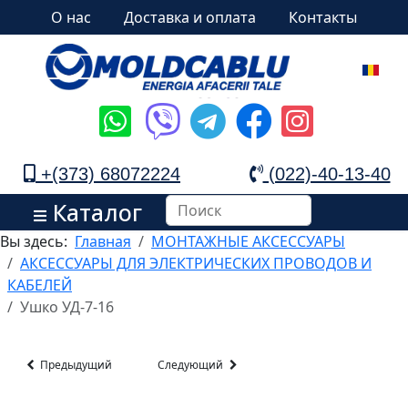
О нас
Доставка и оплата
Контакты
+(373) 68072224
(022)-40-13-40
Каталог
Вы здесь:
Главная
МОНТАЖНЫЕ АКСЕССУАРЫ
АКСЕССУАРЫ ДЛЯ ЭЛЕКТРИЧЕСКИХ ПРОВОДОВ И
КАБЕЛЕЙ
Ушко УД-7-16
Предыдущий
Следующий