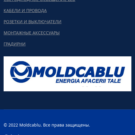
КАБЕЛИ И ПРОВОДА
РОЗЕТКИ И ВЫКЛЮЧАТЕЛИ
МОНТАЖНЫЕ АКСЕССУАРЫ
ГРАДИРНИ
© 2022 Moldcablu. Все права защищены.