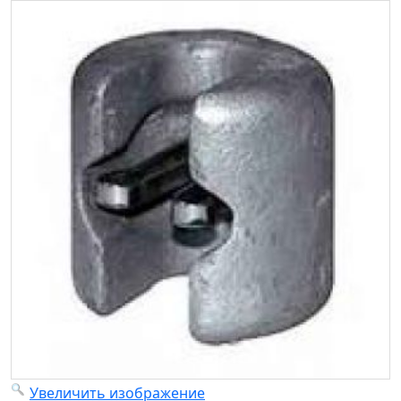
Увеличить изображение