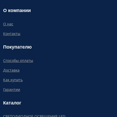
О компании
О нас
Контакты
Покупателю
Способы оплаты
Доставка
Как купить
Гарантии
Каталог
СВЕТОДИОДНОЕ ОСВЕЩЕНИЕ LED