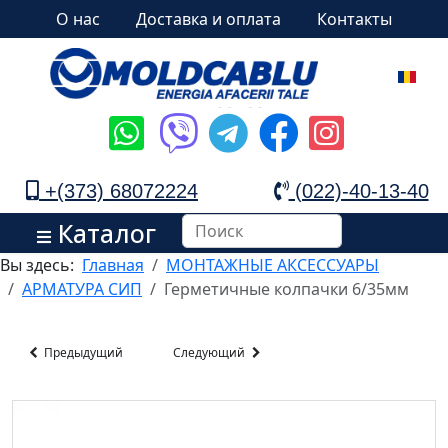
О нас
Доставка и оплата
Контакты
+(373) 68072224
(022)-40-13-40
Каталог
Вы здесь:
Главная
МОНТАЖНЫЕ АКСЕССУАРЫ
АРМАТУРА СИП
Герметичные колпачки 6/35мм
Предыдущий
Следующий