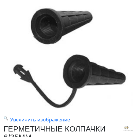
Увеличить изображение
ГЕРМЕТИЧНЫЕ КОЛПАЧКИ