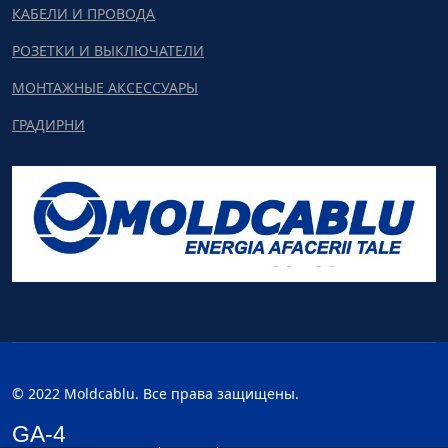
КАБЕЛИ И ПРОВОДА
РОЗЕТКИ И ВЫКЛЮЧАТЕЛИ
МОНТАЖНЫЕ АКСЕССУАРЫ
ГРАДИРНИ
© 2022 Moldcablu. Все права защищены.
GA-4