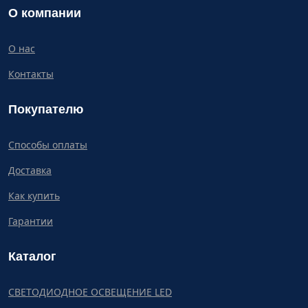
О компании
О нас
Контакты
Покупателю
Способы оплаты
Доставка
Как купить
Гарантии
Каталог
СВЕТОДИОДНОЕ ОСВЕЩЕНИЕ LED