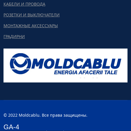
КАБЕЛИ И ПРОВОДА
РОЗЕТКИ И ВЫКЛЮЧАТЕЛИ
МОНТАЖНЫЕ АКСЕССУАРЫ
ГРАДИРНИ
© 2022 Moldcablu. Все права защищены.
GA-4