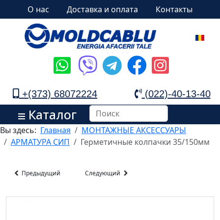
О нас
Доставка и оплата
Контакты
+(373) 68072224
(022)-40-13-40
Каталог
Вы здесь:
Главная
МОНТАЖНЫЕ АКСЕССУАРЫ
АРМАТУРА СИП
Герметичные колпачки 35/150мм
Предыдущий
Следующий