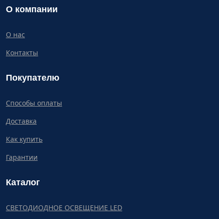
О компании
О нас
Контакты
Покупателю
Способы оплаты
Доставка
Как купить
Гарантии
Каталог
СВЕТОДИОДНОЕ ОСВЕЩЕНИЕ LED