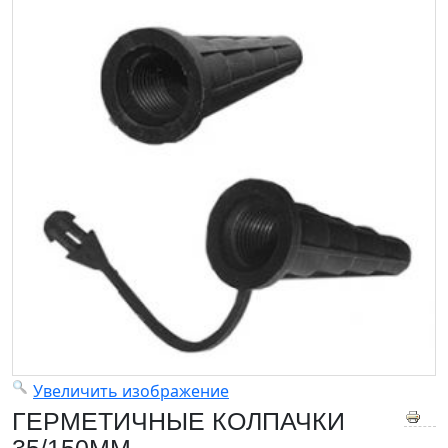
Увеличить изображение
ГЕРМЕТИЧНЫЕ КОЛПАЧКИ