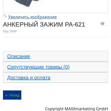
Увеличить изображение
АНКЕРНЫЙ ЗАЖИМ PA-621
Код:
3804
Описание
Сопутствующие товары (0)
Доставка и оплата
Copyright MAXXmarketing GmbH