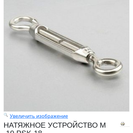
Увеличить изображение
НАТЯЖНОЕ УСТРОЙСТВО M