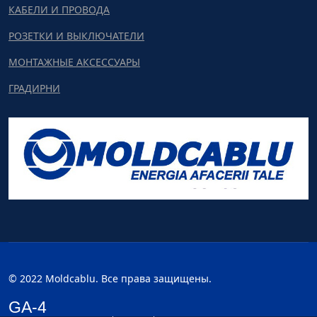
КАБЕЛИ И ПРОВОДА
РОЗЕТКИ И ВЫКЛЮЧАТЕЛИ
МОНТАЖНЫЕ АКСЕССУАРЫ
ГРАДИРНИ
© 2022 Moldcablu. Все права защищены.
GA-4