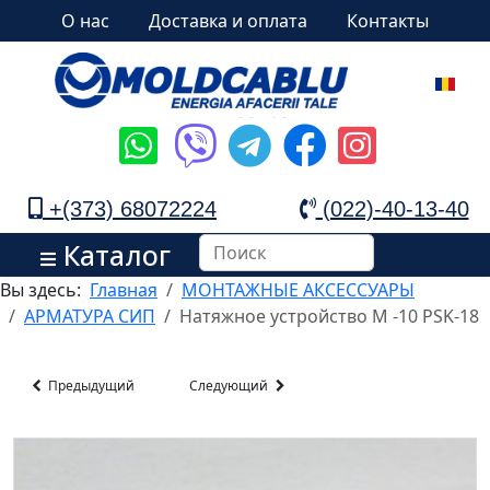
О нас
Доставка и оплата
Контакты
+(373) 68072224
(022)-40-13-40
Каталог
Вы здесь:
Главная
МОНТАЖНЫЕ АКСЕССУАРЫ
АРМАТУРА СИП
Натяжное устройство M -10 PSK-18
Предыдущий
Следующий