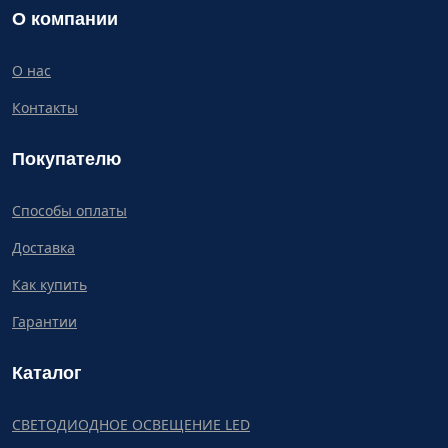
О компании
О нас
Контакты
Покупателю
Способы оплаты
Доставка
Как купить
Гарантии
Каталог
СВЕТОДИОДНОЕ ОСВЕЩЕНИЕ LED