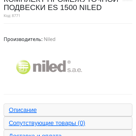
ПОДВЕСКИ ES 1500 NILED
Код:
8771
Производитель:
Niled
Описание
Сопутствующие товары (0)