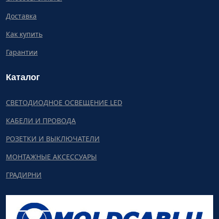
Доставка
Как купить
Гарантии
Каталог
СВЕТОДИОДНОЕ ОСВЕЩЕНИЕ LED
КАБЕЛИ И ПРОВОДА
РОЗЕТКИ И ВЫКЛЮЧАТЕЛИ
МОНТАЖНЫЕ АКСЕССУАРЫ
ГРАДИРНИ