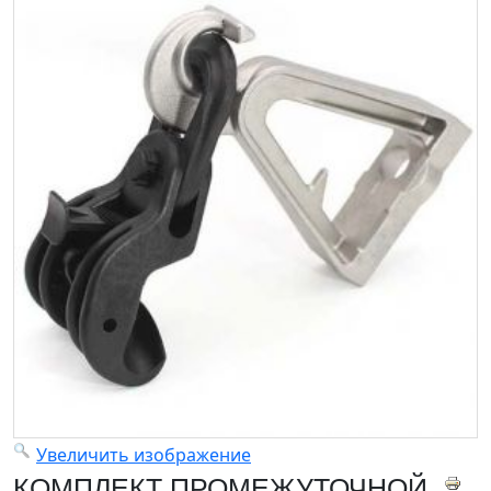
Увеличить изображение
КОМПЛЕКТ ПРОМЕЖУТОЧНОЙ