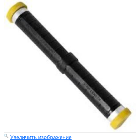
Увеличить изображение