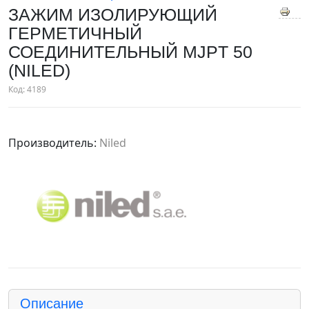
ЗАЖИМ ИЗОЛИРУЮЩИЙ
ГЕРМЕТИЧНЫЙ
СОЕДИНИТЕЛЬНЫЙ MJPT 50
(NILED)
Код:
4189
Производитель:
Niled
Описание