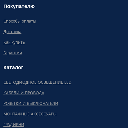
Покупателю
Способы оплаты
Доставка
Как купить
Гарантии
Каталог
СВЕТОДИОДНОЕ ОСВЕЩЕНИЕ LED
КАБЕЛИ И ПРОВОДА
РОЗЕТКИ И ВЫКЛЮЧАТЕЛИ
МОНТАЖНЫЕ АКСЕССУАРЫ
ГРАДИРНИ