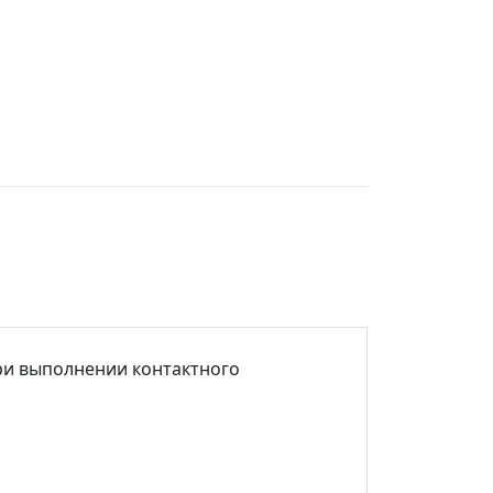
ри выполнении контактного