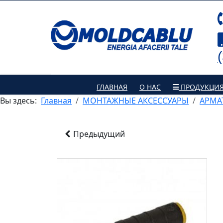
ГЛАВНАЯ
О НАС
ПРОДУКЦИ
Вы здесь:
Главная
МОНТАЖНЫЕ АКСЕССУАРЫ
АРМА
Предыдущий