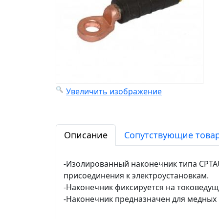
Увеличить изображение
Описание
Сопутствующие товар
-Изолированный наконечник типа CPTA
присоединения к электроустановкам.
-Наконечник фиксируется на токоведуще
-Наконечник предназначен для медных