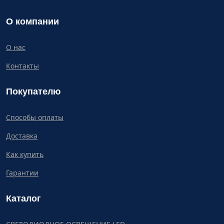
О компании
О нас
Контакты
Покупателю
Способы оплаты
Доставка
Как купить
Гарантии
Каталог