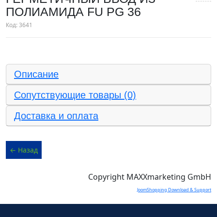
ПОЛИАМИДА FU PG 36
Код:
3641
Описание
Сопутствующие товары (0)
Доставка и оплата
Copyright MAXXmarketing GmbH
JoomShopping Download & Support