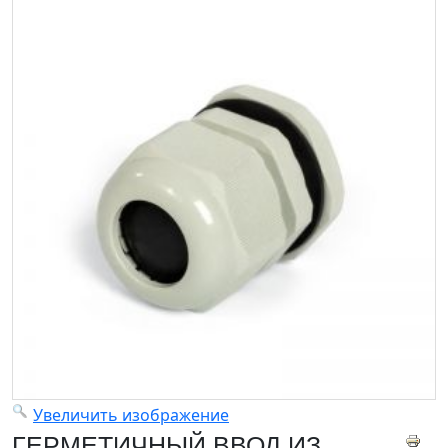
Увеличить изображение
ГЕРМЕТИЧНЫЙ ВВОД ИЗ