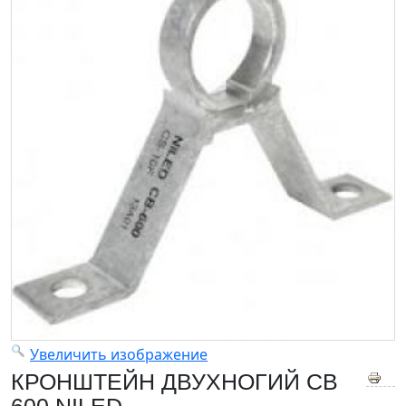
Увеличить изображение
КРОНШТЕЙН ДВУХНОГИЙ СВ