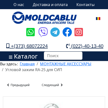
О нас
Доставка и оплата
Контакты
+(373) 68072224
(022)-40-13-40
Каталог
Вы здесь:
Главная
МОНТАЖНЫЕ АКСЕССУАРЫ
Угловой зажим RA-25 для СИП
Предыдущий
Следующий