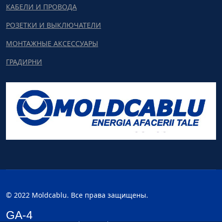
КАБЕЛИ И ПРОВОДА
РОЗЕТКИ И ВЫКЛЮЧАТЕЛИ
МОНТАЖНЫЕ АКСЕССУАРЫ
ГРАДИРНИ
© 2022 Moldcablu. Все права защищены.
GA-4