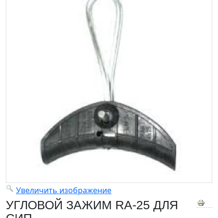
Увеличить изображение
УГЛОВОЙ ЗАЖИМ RA-25 ДЛЯ