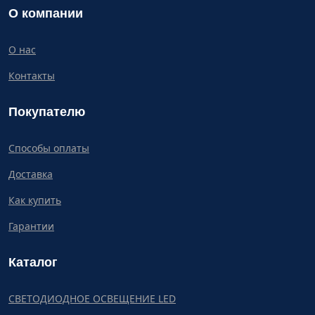
О компании
О нас
Контакты
Покупателю
Способы оплаты
Доставка
Как купить
Гарантии
Каталог
СВЕТОДИОДНОЕ ОСВЕЩЕНИЕ LED