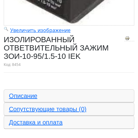
Увеличить изображение
ИЗОЛИРОВАННЫЙ
ОТВЕТВИТЕЛЬНЫЙ ЗАЖИМ
ЗОИ-10-95/1.5-10 IEK
Код:
8454
Описание
Сопутствующие товары (0)
Доставка и оплата