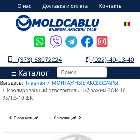
О нас
Доставка и оплата
Контакты
+(373) 68072224
(022)-40-13-40
Каталог
Вы здесь:
Главная
МОНТАЖНЫЕ АКСЕССУАРЫ
Изолированный ответвительный зажим ЗОИ-10-
95/1.5-10 IEK
Предыдущий
Следующий