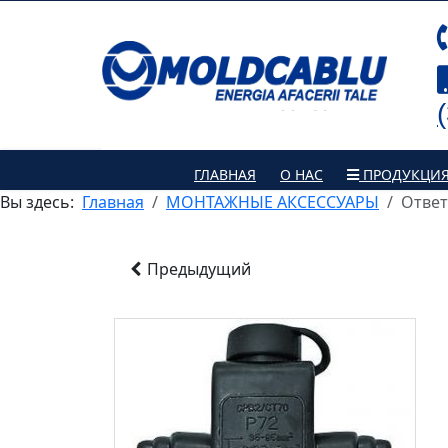
ГЛАВНАЯ
О НАС
ПРОДУКЦИ
Вы здесь:
Главная
МОНТАЖНЫЕ АКСЕССУАРЫ
Ответ
Предыдущий