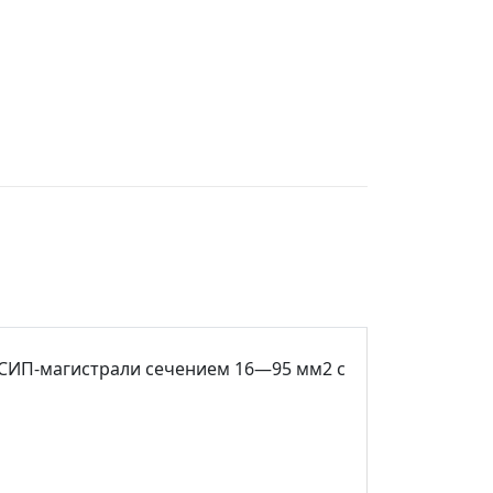
СИП-магистрали сечением 16—95 мм2 с