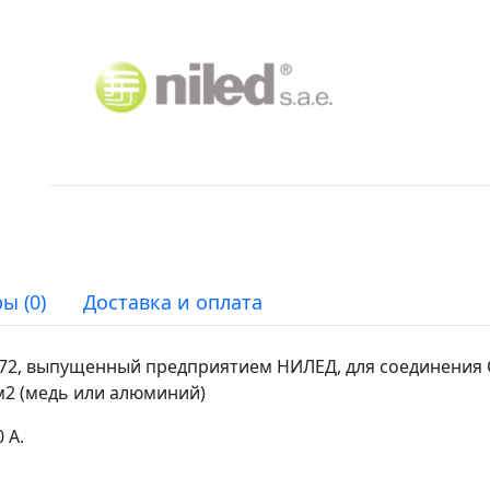
ы (0)
Доставка и оплата
72, выпущенный предприятием НИЛЕД, для соединения 
2 (медь или алюминий)
 А.