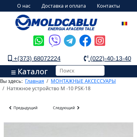
О нас
Доставка и оплата
Контакты
+(373) 68072224
(022)-40-13-40
Каталог
Вы здесь:
Главная
МОНТАЖНЫЕ АКСЕССУАРЫ
Натяжное устройство M -10 PSK-18
Предыдущий
Следующий