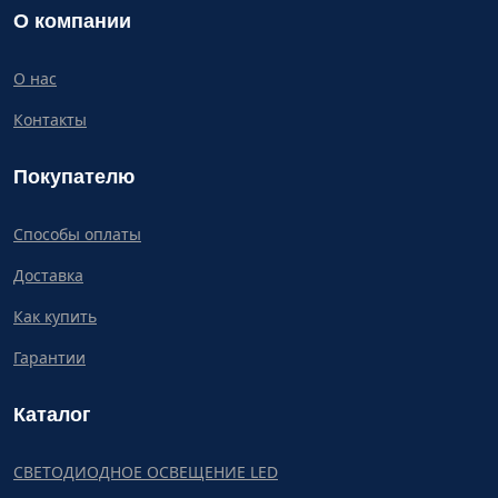
О компании
О нас
Контакты
Покупателю
Способы оплаты
Доставка
Как купить
Гарантии
Каталог
СВЕТОДИОДНОЕ ОСВЕЩЕНИЕ LED