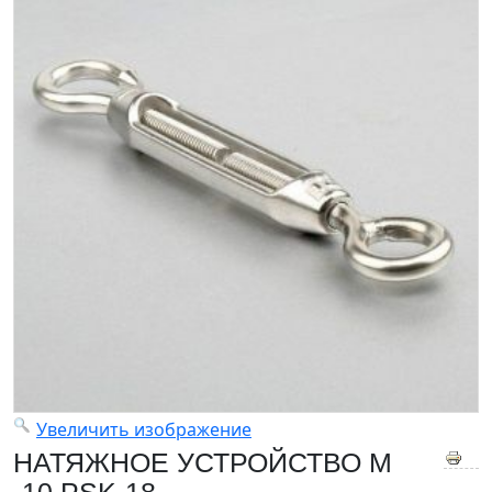
Увеличить изображение
НАТЯЖНОЕ УСТРОЙСТВО M