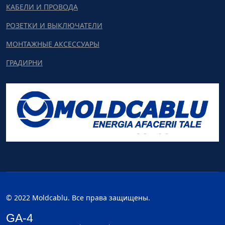
КАБЕЛИ И ПРОВОДА
РОЗЕТКИ И ВЫКЛЮЧАТЕЛИ
МОНТАЖНЫЕ АКСЕССУАРЫ
ГРАДИРНИ
© 2022 Moldcablu. Все права защищены.
GA-4