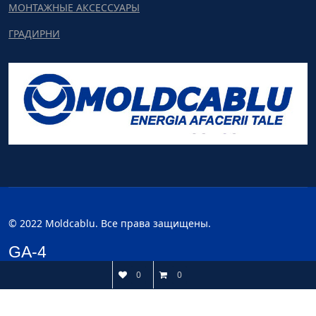
МОНТАЖНЫЕ АКСЕССУАРЫ
ГРАДИРНИ
© 2022 Moldcablu. Все права защищены.
GA-4
0
0