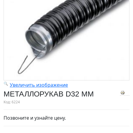
Увеличить изображение
МЕТАЛЛОРУКАВ D32 MM
Код:
6224
Позвоните и узнайте цену.