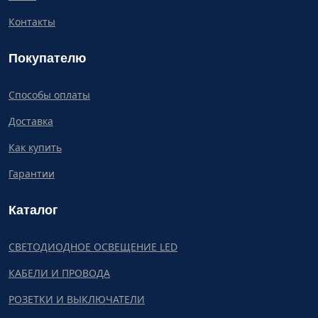
Контакты
Покупателю
Способы оплаты
Доставка
Как купить
Гарантии
Каталог
СВЕТОДИОДНОЕ ОСВЕЩЕНИЕ LED
КАБЕЛИ И ПРОВОДА
РОЗЕТКИ И ВЫКЛЮЧАТЕЛИ