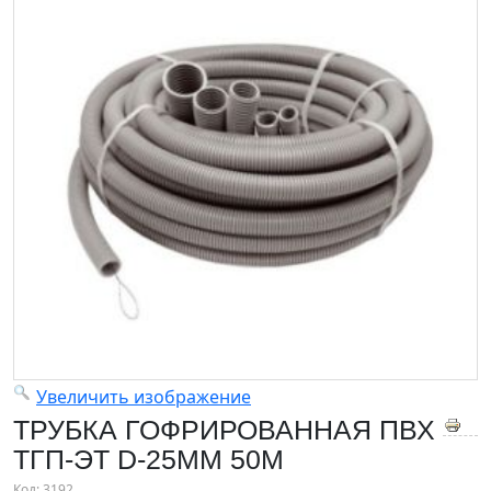
Увеличить изображение
ТРУБКА ГОФРИРОВАННАЯ ПВХ
ТГП-ЭТ D-25ММ 50М
Код:
3192