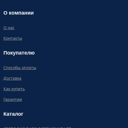
О компании
О нас
Контакты
Покупателю
Способы оплаты
Доставка
Как купить
Гарантии
Каталог