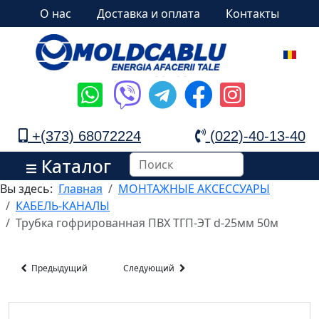
О нас
Доставка и оплата
Контакты
+(373) 68072224
(022)-40-13-40
Каталог
Вы здесь:
Главная
МОНТАЖНЫЕ АКСЕССУАРЫ
КАБЕЛЬ-КАНАЛЫ
Трубка гофрированная ПВХ ТГП-ЭТ d-25мм 50м
Предыдущий
Следующий