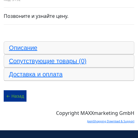
Позвоните и узнайте цену.
Описание
Сопутствующие товары (0)
Доставка и оплата
Copyright MAXXmarketing GmbH
JoomShopping Download & Support