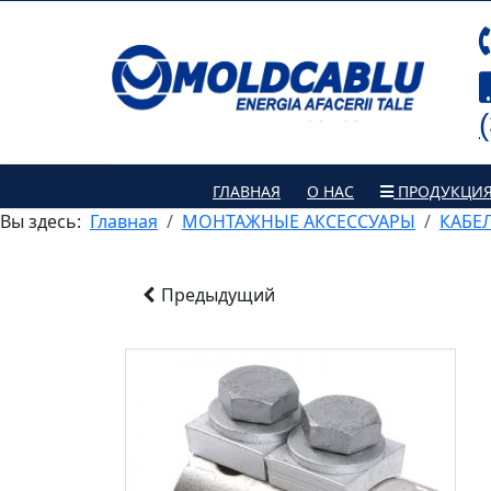
ГЛАВНАЯ
О НАС
ПРОДУКЦИ
Вы здесь:
Главная
МОНТАЖНЫЕ АКСЕССУАРЫ
КАБЕ
Предыдущий