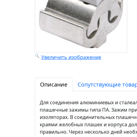
Увеличить изображение
Описание
Сопутствующие товар
Для соединения алюминиевых и сталеа
плашечные зажимы типа ПА. Зажим при
изоляторах. В соединительных плашечн
краями желобных плашек и корпуса дол
правильно. Через несколько дней необ