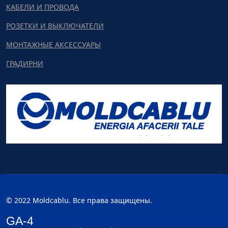
КАБЕЛИ И ПРОВОДА
РОЗЕТКИ И ВЫКЛЮЧАТЕЛИ
МОНТАЖНЫЕ АКСЕССУАРЫ
ГРАДИРНИ
© 2022 Moldcablu. Все права защищены.
GA-4