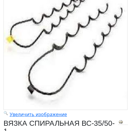
Увеличить изображение
ВЯЗКА СПИРАЛЬНАЯ ВС-35/50-