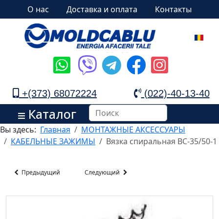
О нас
Доставка и оплата
Контакты
+(373) 68072224
(022)-40-13-40
Каталог
Вы здесь:
Главная
МОНТАЖНЫЕ АКСЕССУАРЫ
КАБЕЛЬНЫЕ ЗАЖИМЫ
Вязка спиральная ВС-35/50-1
Предыдущий
Следующий