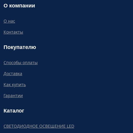
О компании
О нас
Контакты
Покупателю
Способы оплаты
Доставка
Как купить
Гарантии
Каталог
СВЕТОДИОДНОЕ ОСВЕЩЕНИЕ LED