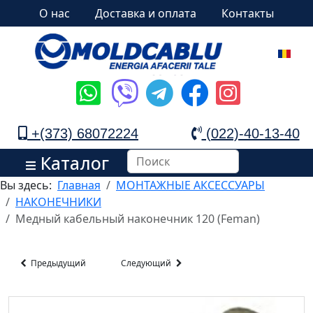
О нас
Доставка и оплата
Контакты
+(373) 68072224
(022)-40-13-40
Каталог
Вы здесь:
Главная
МОНТАЖНЫЕ АКСЕССУАРЫ
НАКОНЕЧНИКИ
Медный кабельный наконечник 120 (Feman)
Предыдущий
Следующий