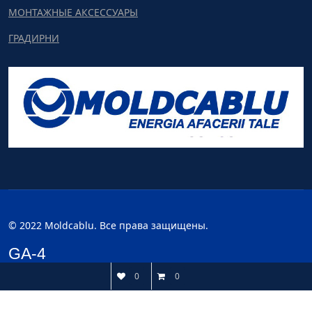
МОНТАЖНЫЕ АКСЕССУАРЫ
ГРАДИРНИ
© 2022 Moldcablu. Все права защищены.
GA-4
0
0