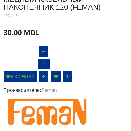
НАКОНЕЧНИК 120 (FEMAN)
Код:
3619
30.00 MDL
В КОРЗИНУ
Производитель:
Feman