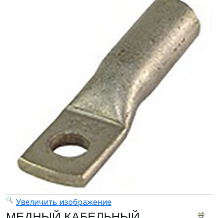
Увеличить изображение
МЕДНЫЙ КАБЕЛЬНЫЙ