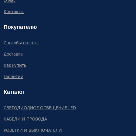
О нас
Контакты
Покупателю
Способы оплаты
Доставка
Как купить
Гарантии
Каталог
СВЕТОДИОДНОЕ ОСВЕЩЕНИЕ LED
КАБЕЛИ И ПРОВОДА
РОЗЕТКИ И ВЫКЛЮЧАТЕЛИ