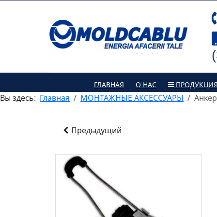
ГЛАВНАЯ
О НАС
ПРОДУКЦИ
Вы здесь:
Главная
МОНТАЖНЫЕ АКСЕССУАРЫ
Анкер
Предыдущий