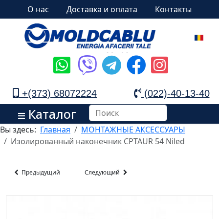
О нас
Доставка и оплата
Контакты
+(373) 68072224
(022)-40-13-40
Каталог
Вы здесь:
Главная
МОНТАЖНЫЕ АКСЕССУАРЫ
Изолированный наконечник CPTAUR 54 Niled
Предыдущий
Следующий