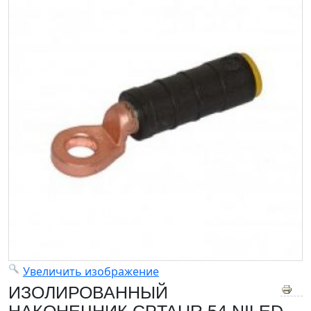
Увеличить изображение
ИЗОЛИРОВАННЫЙ