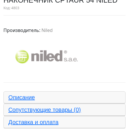
НАКОНЕЧНИК CPTAUR 54 NILED
Код:
4803
Производитель:
Niled
Описание
Сопутствующие товары (0)
Доставка и оплата