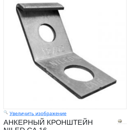
Увеличить изображение
АНКЕРНЫЙ КРОНШТЕЙН